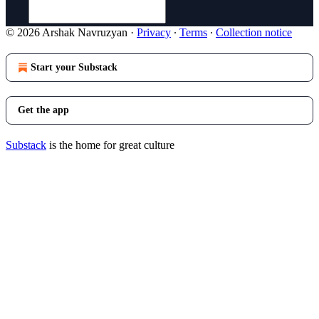
© 2026 Arshak Navruzyan
·
Privacy
∙
Terms
∙
Collection notice
Start your Substack
Get the app
Substack
is the home for great culture