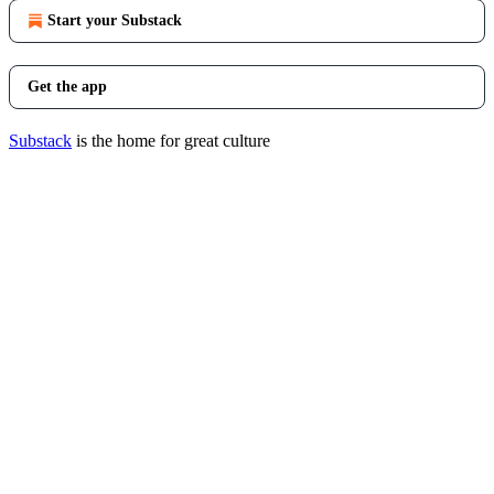
Start your Substack
Get the app
Substack
is the home for great culture