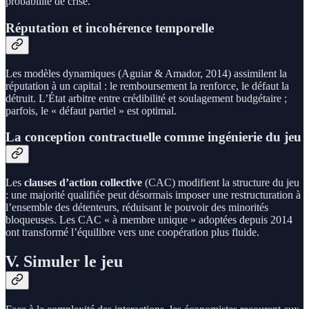
probabilité de crise.
Réputation et incohérence temporelle
Les modèles dynamiques (Aguiar & Amador, 2014) assimilent la
réputation à un capital : le remboursement la renforce, le défaut la
détruit. L’État arbitre entre crédibilité et soulagement budgétaire ;
parfois, le « défaut partiel » est optimal.
La conception contractuelle comme ingénierie du jeu
Les
clauses d’action collective
(CAC) modifient la structure du jeu
: une majorité qualifiée peut désormais imposer une restructuration à
l’ensemble des détenteurs, réduisant le pouvoir des minorités
bloqueuses. Les CAC « à membre unique » adoptées depuis 2014
ont transformé l’équilibre vers une coopération plus fluide.
V. Simuler le jeu