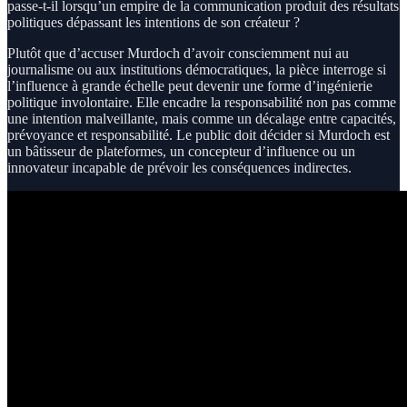
passe-t-il lorsqu’un empire de la communication produit des résultats
politiques dépassant les intentions de son créateur ?
Plutôt que d’accuser Murdoch d’avoir consciemment nui au
journalisme ou aux institutions démocratiques, la pièce interroge si
l’influence à grande échelle peut devenir une forme d’ingénierie
politique involontaire. Elle encadre la responsabilité non pas comme
une intention malveillante, mais comme un décalage entre capacités,
prévoyance et responsabilité. Le public doit décider si Murdoch est
un bâtisseur de plateformes, un concepteur d’influence ou un
innovateur incapable de prévoir les conséquences indirectes.