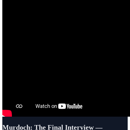
Murdoch: The Final Interview —