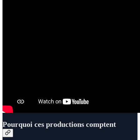
Pourquoi ces productions comptent